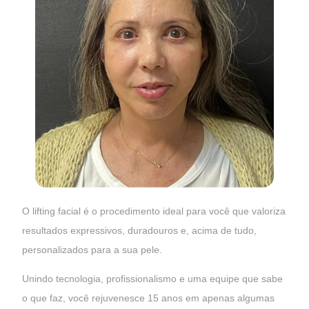
O lifting facial é o procedimento ideal para você que valoriza
resultados expressivos, duradouros e, acima de tudo,
personalizados para a sua pele.
Unindo tecnologia, profissionalismo e uma equipe que sabe
o que faz, você rejuvenesce 15 anos em apenas algumas