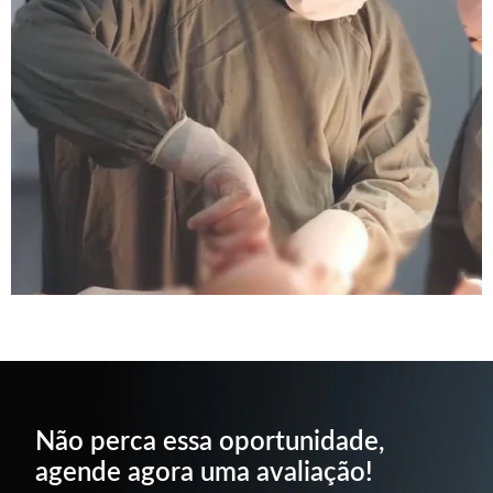
Não perca essa oportunidade,
agende agora uma avaliação!