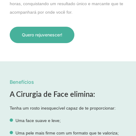
horas, conquistando um resultado único e marcante que te
acompanhará por onde você for.
Quero rejuvenescer!
Benefícios
A Cirurgia de Face elimina:
Tenha um rosto inesquecível capaz de te proporcionar:
Uma face suave e leve;
Uma pele mais firme com um formato que te valoriza;