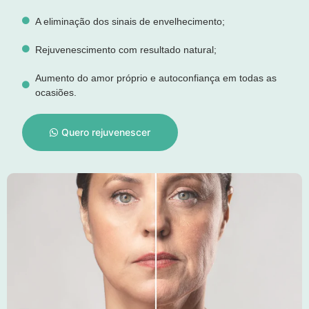
A eliminação dos sinais de envelhecimento;
Rejuvenescimento com resultado natural;
Aumento do amor próprio e autoconfiança em todas as
ocasiões.
Quero rejuvenescer