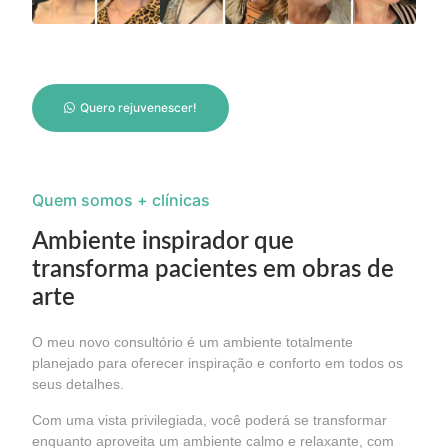
Quero rejuvenescer!
Quem somos + clínicas
Ambiente inspirador que
transforma pacientes em obras de
arte
O meu novo consultório é um ambiente totalmente
planejado para oferecer inspiração e conforto em todos os
seus detalhes.
Com uma vista privilegiada, você poderá se transformar
enquanto aproveita um ambiente calmo e relaxante, com