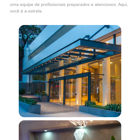
uma equipe de profissionais preparados e atenciosos. Aqui,
você é a estrela.