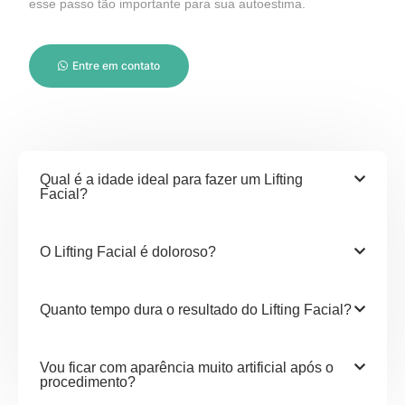
esse passo tão importante para sua autoestima.
Entre em contato
Qual é a idade ideal para fazer um Lifting
Facial?
O Lifting Facial é doloroso?
Quanto tempo dura o resultado do Lifting Facial?
Vou ficar com aparência muito artificial após o
procedimento?