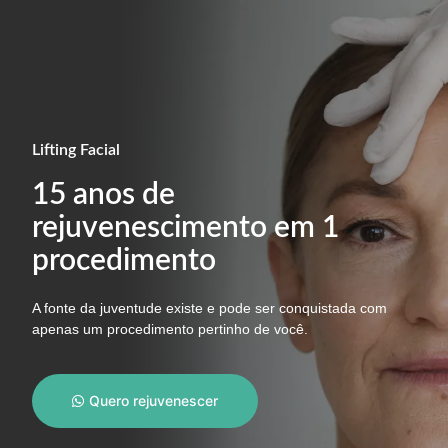
Lifting Facial
15 anos de
rejuvenescimento em 1
procedimento
A fonte da juventude existe e pode ser conquistada com
apenas um procedimento pertinho de você.
Quero rejuvenescer