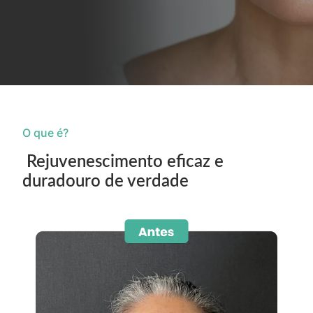
O que é?
Rejuvenescimento eficaz e
duradouro de verdade