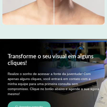
Transforme o seu visual em alguns
cliques!
Realize o sonho de acessar a fonte da juventude! Com
apenas alguns cliques, você entrará em contato com a
minha equipe para uma primeira consulta sem
compromisso. Clique no botão abaixo e agende a sua agora
mesmo!
Agendar consulta