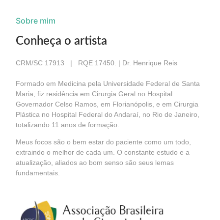
Sobre mim
Conheça o artista
CRM/SC 17913 | RQE 17450. | Dr. Henrique Reis
Formado em Medicina pela Universidade Federal de Santa
Maria, fiz residência em Cirurgia Geral no Hospital
Governador Celso Ramos, em Florianópolis, e em Cirurgia
Plástica no Hospital Federal do Andaraí, no Rio de Janeiro,
totalizando 11 anos de formação.
Meus focos são o bem estar do paciente como um todo,
extraindo o melhor de cada um. O constante estudo e a
atualização, aliados ao bom senso são seus lemas
fundamentais.