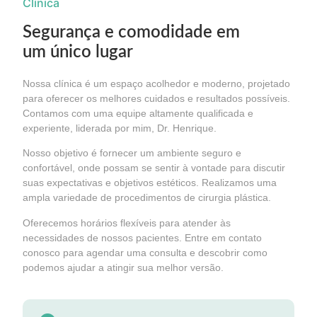
Clínica
Segurança e comodidade em
um único lugar
Nossa clínica é um espaço acolhedor e moderno, projetado
para oferecer os melhores cuidados e resultados possíveis.
Contamos com uma equipe altamente qualificada e
experiente, liderada por mim, Dr. Henrique.
Nosso objetivo é fornecer um ambiente seguro e
confortável, onde possam se sentir à vontade para discutir
suas expectativas e objetivos estéticos. Realizamos uma
ampla variedade de procedimentos de cirurgia plástica.
Oferecemos horários flexíveis para atender às
necessidades de nossos pacientes. Entre em contato
conosco para agendar uma consulta e descobrir como
podemos ajudar a atingir sua melhor versão.