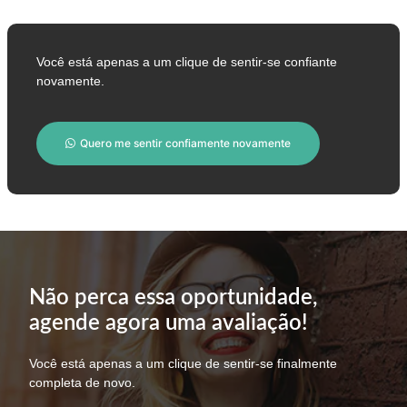
Você está apenas a um clique de sentir-se confiante
novamente.
Quero me sentir confiamente novamente
Não perca essa oportunidade,
agende agora uma avaliação!
Você está apenas a um clique de sentir-se finalmente
completa de novo.