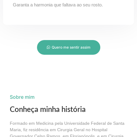
Garanta a harmonia que faltava ao seu rosto.
Quero me sentir assim
Sobre mim
Conheça minha história
Formado em Medicina pela Universidade Federal de Santa
Maria, fiz residência em Cirurgia Geral no Hospital
Governador Celso Ramos, em Florianópolis, e em Cirurgia