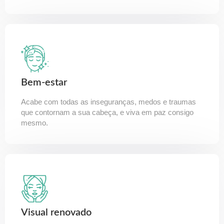
Bem-estar
Acabe com todas as inseguranças, medos e traumas
que contornam a sua cabeça, e viva em paz consigo
mesmo.
Visual renovado