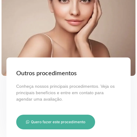
Outros procedimentos
Conheça nossos principais procedimentos. Veja os
principais benefícios e entre em contato para
agendar uma avaliação.
Quero fazer este procedimento