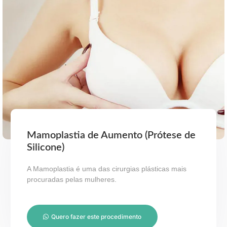
Mamoplastia de Aumento (Prótese de
Silicone)
A Mamoplastia é uma das cirurgias plásticas mais
procuradas pelas mulheres.
Quero fazer este procedimento