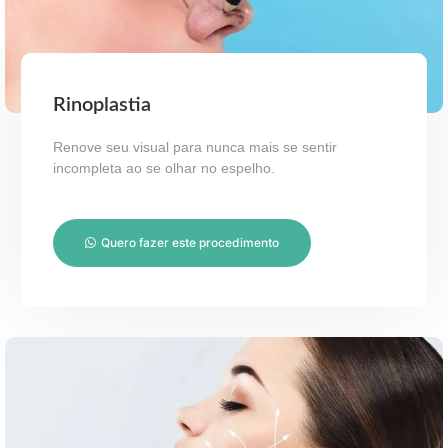
Rinoplastia
Renove seu visual para nunca mais se sentir
incompleta ao se olhar no espelho.
Quero fazer este procedimento