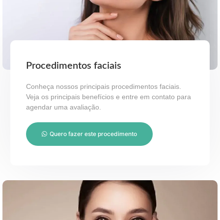
Procedimentos faciais
Conheça nossos principais procedimentos faciais.
Veja os principais benefícios e entre em contato para
agendar uma avaliação.
Quero fazer este procedimento