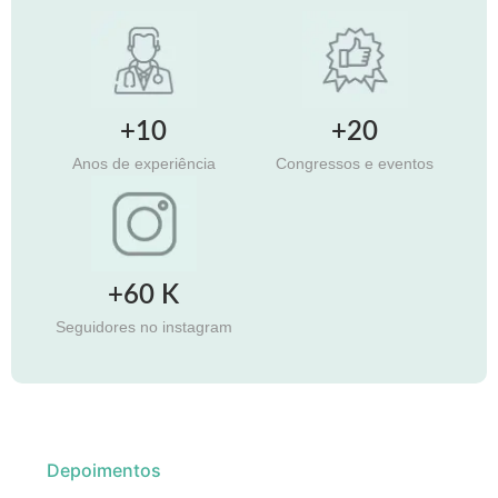
+10
+20
Anos de experiência
Congressos e eventos
+60 K
Seguidores no instagram
Depoimentos