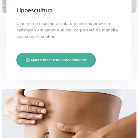
Lipoescultura
Olhe-se no espelho e sinta um enorme prazer e
satisfação em saber que seu corpo está da maneira
que sempre sonhou.
Quero fazer este procedimento