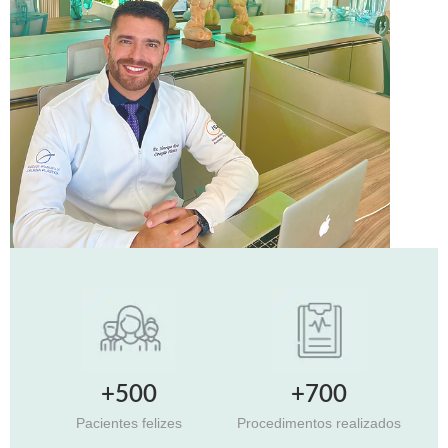
+700
+500
Procedimentos realizados
Pacientes felizes