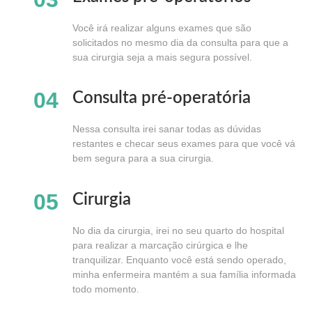
Você irá realizar alguns exames que são
solicitados no mesmo dia da consulta para que a
sua cirurgia seja a mais segura possível.
04
Consulta pré-operatória
Nessa consulta irei sanar todas as dúvidas
restantes e checar seus exames para que você vá
bem segura para a sua cirurgia.
05
Cirurgia
No dia da cirurgia, irei no seu quarto do hospital
para realizar a marcação cirúrgica e lhe
tranquilizar. Enquanto você está sendo operado,
minha enfermeira mantém a sua família informada
todo momento.