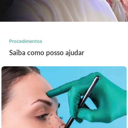
Procedimentos
Saiba como posso ajudar