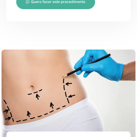
Quero fazer este procedimento