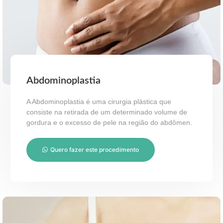
Abdominoplastia
A Abdominoplastia é uma cirurgia plástica que
consiste na retirada de um determinado volume de
gordura e o excesso de pele na região do abdômen.
Quero fazer este procedimento